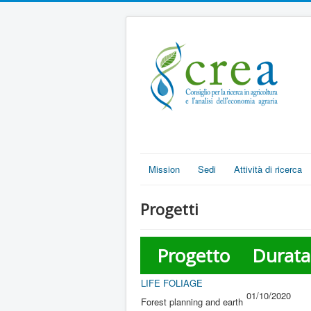
Mission
Sedi
Attività di ricerca
Progetti
Progetto
Durata
LIFE FOLIAGE
01/10/2020
Forest planning and earth