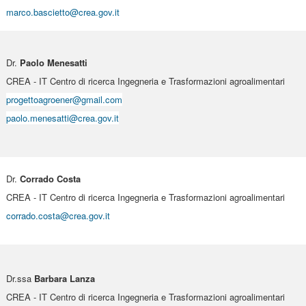
marco.bascietto@crea.gov.it
Dr.
Paolo Menesatti
CREA - IT Centro di ricerca Ingegneria e Trasformazioni agroalimentari
progettoagroener@gmail.com
paolo.menesatti@crea.gov.it
Dr.
Corrado Costa
CREA - IT Centro di ricerca Ingegneria e Trasformazioni agroalimentari
corrado.costa@crea.gov.it
Dr.ssa
Barbara Lanza
CREA - IT Centro di ricerca Ingegneria e Trasformazioni agroalimentari