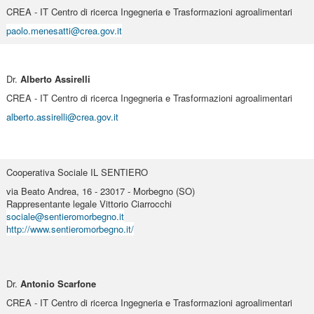
CREA - IT Centro di ricerca Ingegneria e Trasformazioni agroalimentari
paolo.menesatti@crea.gov.it
Dr.
Alberto Assirelli
CREA - IT Centro di ricerca Ingegneria e Trasformazioni agroalimentari
alberto.assirelli@crea.gov.it
Cooperativa Sociale IL SENTIERO
via Beato Andrea, 16 - 23017 - Morbegno (SO)
Rappresentante legale Vittorio Ciarrocchi
sociale@sentieromorbegno.it
http://www.sentieromorbegno.it/
Dr.
Antonio Scarfone
CREA - IT Centro di ricerca Ingegneria e Trasformazioni agroalimentari