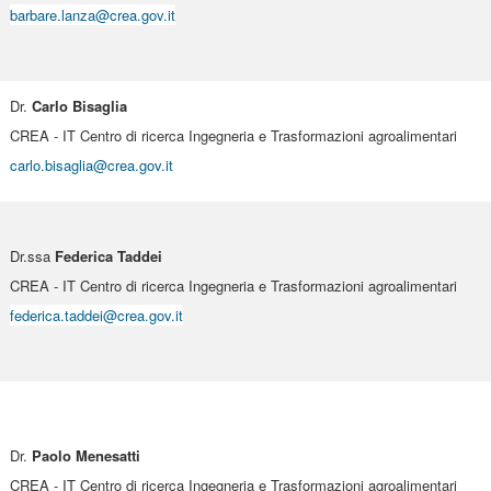
barbare.lanza@crea.gov.it
Dr.
Carlo Bisaglia
CREA - IT Centro di ricerca Ingegneria e Trasformazioni agroalimentari
carlo.bisaglia@crea.gov.it
Dr.ssa
Federica Taddei
CREA - IT Centro di ricerca Ingegneria e Trasformazioni agroalimentari
federica.taddei@crea.gov.it
Dr.
Paolo Menesatti
CREA - IT Centro di ricerca Ingegneria e Trasformazioni agroalimentari