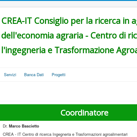
CREA-IT Consiglio per la ricerca in ag
dell'economia agraria - Centro di ri
l'ingegneria e Trasformazione Agro
Servizi
Banca Dati
Progetti
Coordinatore
Dr.
Marco Bascietto
CREA - IT Centro di ricerca Ingegneria e Trasformazioni agroalimentari